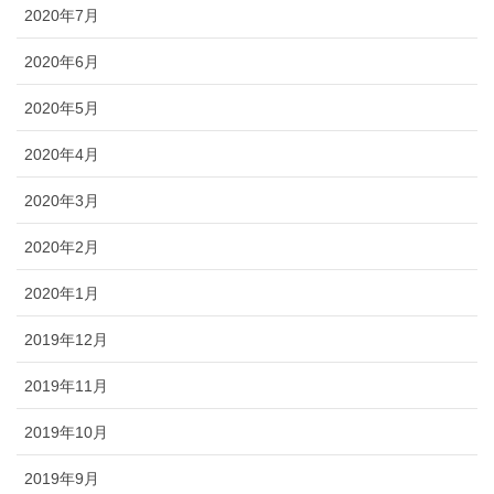
2020年7月
2020年6月
2020年5月
2020年4月
2020年3月
2020年2月
2020年1月
2019年12月
2019年11月
2019年10月
2019年9月