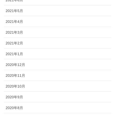
2021年6月
2021年5月
2021年4月
2021年3月
2021年2月
2021年1月
2020年12月
2020年11月
2020年10月
2020年9月
2020年8月