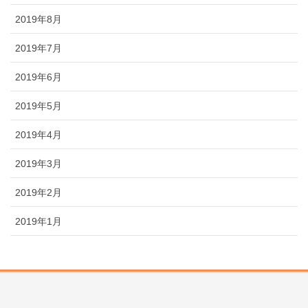
2019年8月
2019年7月
2019年6月
2019年5月
2019年4月
2019年3月
2019年2月
2019年1月