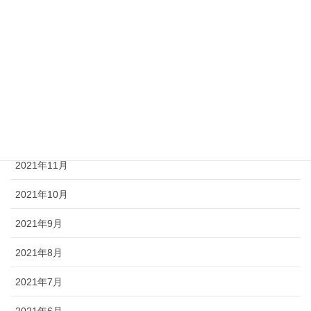
2022年4月
2022年3月
2022年2月
2022年1月
2021年12月
2021年11月
2021年10月
2021年9月
2021年8月
2021年7月