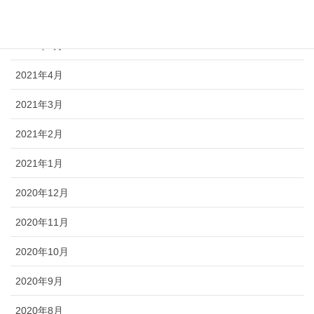
2021年6月
2021年5月
2021年4月
2021年3月
2021年2月
2021年1月
2020年12月
2020年11月
2020年10月
2020年9月
2020年8月