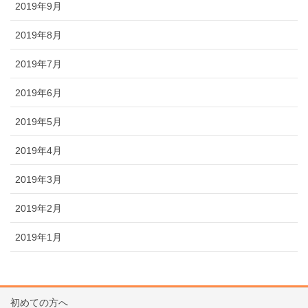
2019年9月
2019年8月
2019年7月
2019年6月
2019年5月
2019年4月
2019年3月
2019年2月
2019年1月
初めての方へ