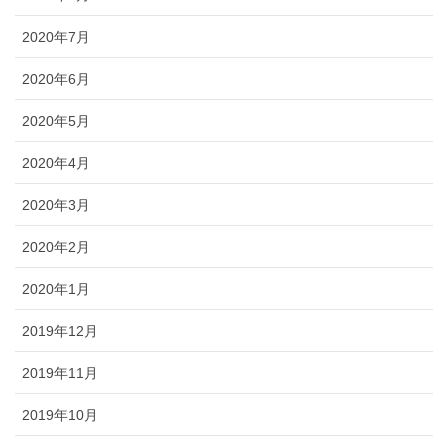
2020年7月
2020年6月
2020年5月
2020年4月
2020年3月
2020年2月
2020年1月
2019年12月
2019年11月
2019年10月