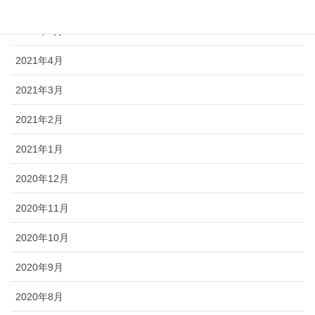
2021年6月
2021年5月
2021年4月
2021年3月
2021年2月
2021年1月
2020年12月
2020年11月
2020年10月
2020年9月
2020年8月