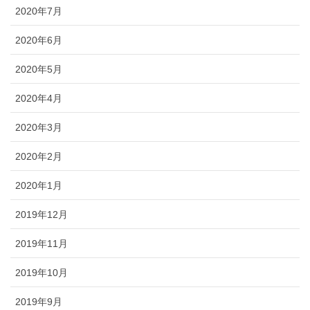
2020年7月
2020年6月
2020年5月
2020年4月
2020年3月
2020年2月
2020年1月
2019年12月
2019年11月
2019年10月
2019年9月