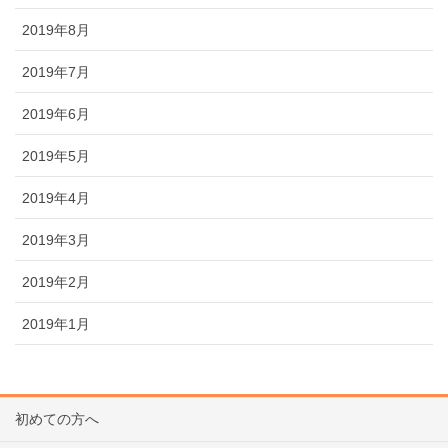
2019年8月
2019年7月
2019年6月
2019年5月
2019年4月
2019年3月
2019年2月
2019年1月
初めての方へ