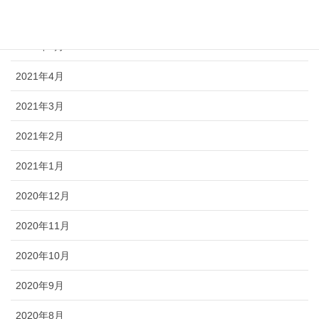
2021年6月
2021年5月
2021年4月
2021年3月
2021年2月
2021年1月
2020年12月
2020年11月
2020年10月
2020年9月
2020年8月