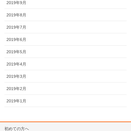
2019年9月
2019年8月
2019年7月
2019年6月
2019年5月
2019年4月
2019年3月
2019年2月
2019年1月
初めての方へ