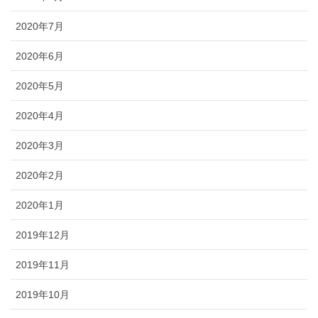
2020年7月
2020年6月
2020年5月
2020年4月
2020年3月
2020年2月
2020年1月
2019年12月
2019年11月
2019年10月