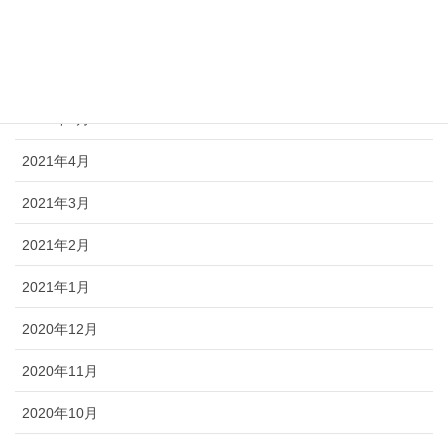
2021年7月
2021年6月
2021年5月
2021年4月
2021年3月
2021年2月
2021年1月
2020年12月
2020年11月
2020年10月