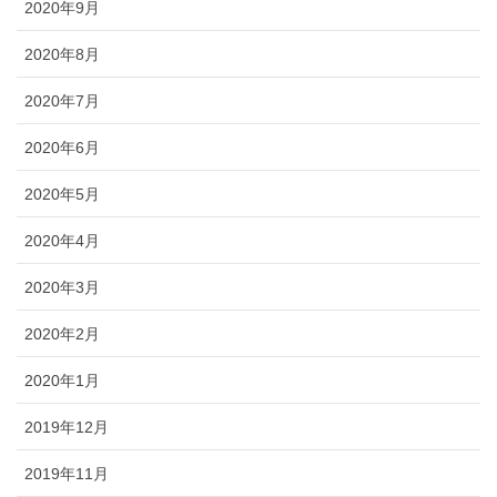
2020年9月
2020年8月
2020年7月
2020年6月
2020年5月
2020年4月
2020年3月
2020年2月
2020年1月
2019年12月
2019年11月