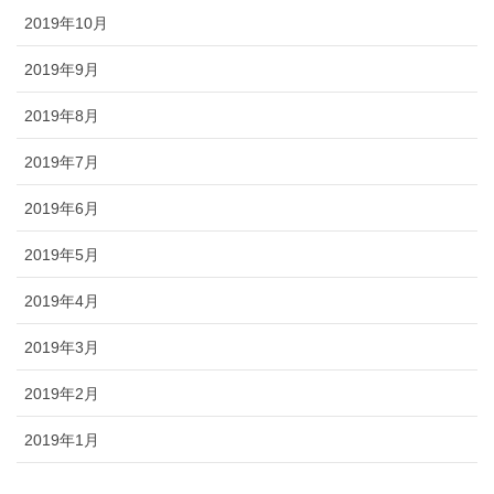
2019年10月
2019年9月
2019年8月
2019年7月
2019年6月
2019年5月
2019年4月
2019年3月
2019年2月
2019年1月