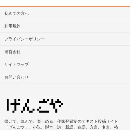
初めての方へ
利用規約
プライバシーポリシー
運営会社
サイトマップ
お問い合わせ
書いて、読んで、楽しめる、作家登録制のテキスト投稿サイト
「げんごや」。小説、脚本、詩、新語、造語、方言、名言、格