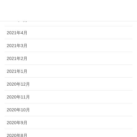
2021年6月
2021年5月
2021年4月
2021年3月
2021年2月
2021年1月
2020年12月
2020年11月
2020年10月
2020年9月
2020年8月