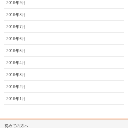
2019年9月
2019年8月
2019年7月
2019年6月
2019年5月
2019年4月
2019年3月
2019年2月
2019年1月
初めての方へ