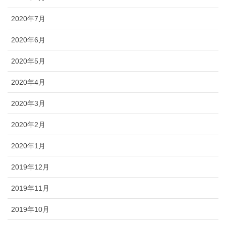
2020年7月
2020年6月
2020年5月
2020年4月
2020年3月
2020年2月
2020年1月
2019年12月
2019年11月
2019年10月