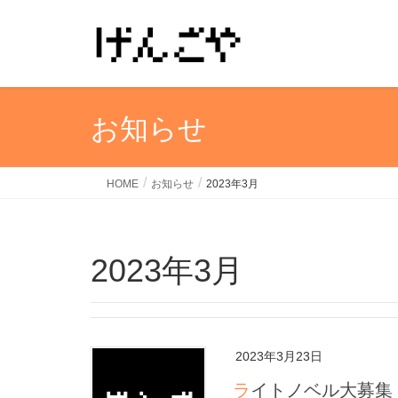
お知らせ
HOME
お知らせ
2023年3月
2023年3月
2023年3月23日
ライトノベル大募集