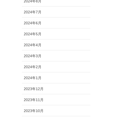
2024年8月
2024年7月
2024年6月
2024年5月
2024年4月
2024年3月
2024年2月
2024年1月
2023年12月
2023年11月
2023年10月