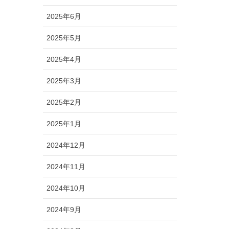
2025年6月
2025年5月
2025年4月
2025年3月
2025年2月
2025年1月
2024年12月
2024年11月
2024年10月
2024年9月