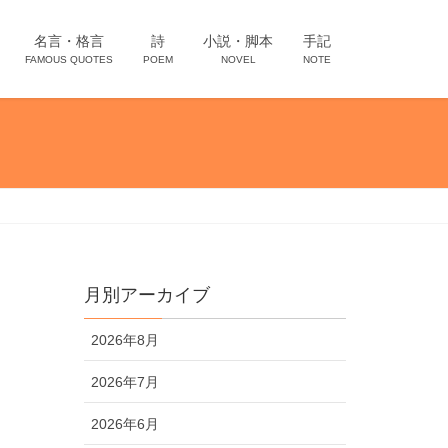
名言・格言
詩
小説・脚本
手記
FAMOUS QUOTES
POEM
NOVEL
NOTE
月別アーカイブ
2026年8月
2026年7月
2026年6月