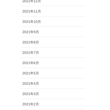
2021年12月
2021年11月
2021年10月
2021年9月
2021年8月
2021年7月
2021年6月
2021年5月
2021年4月
2021年3月
2021年2月