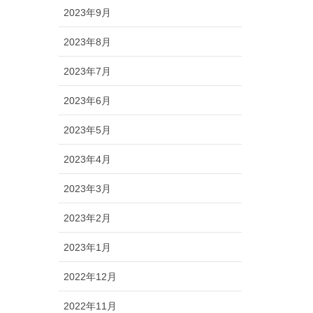
2023年9月
2023年8月
2023年7月
2023年6月
2023年5月
2023年4月
2023年3月
2023年2月
2023年1月
2022年12月
2022年11月