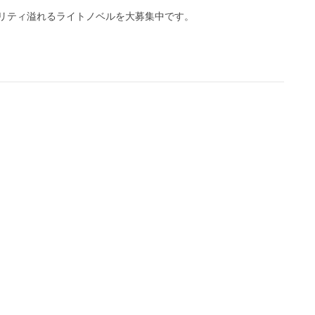
リティ溢れるライトノベルを大募集中です。