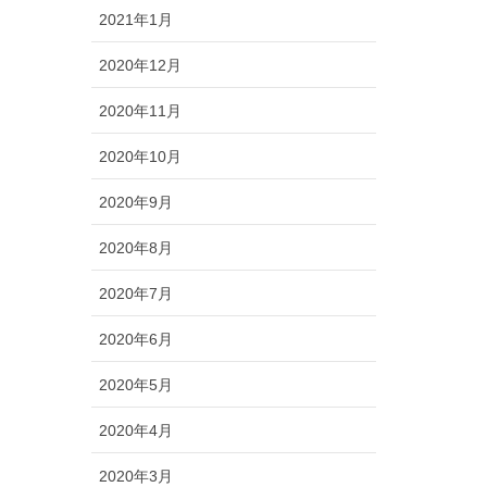
2021年1月
2020年12月
2020年11月
2020年10月
2020年9月
2020年8月
2020年7月
2020年6月
2020年5月
2020年4月
2020年3月