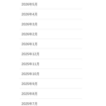
2026年5月
2026年4月
2026年3月
2026年2月
2026年1月
2025年12月
2025年11月
2025年10月
2025年9月
2025年8月
2025年7月