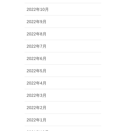
2022年10月
2022年9月
2022年8月
2022年7月
2022年6月
2022年5月
2022年4月
2022年3月
2022年2月
2022年1月