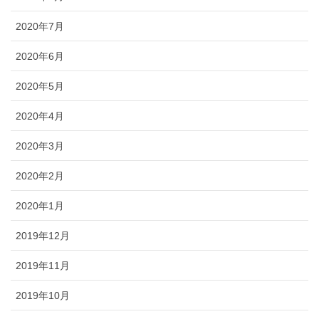
2020年7月
2020年6月
2020年5月
2020年4月
2020年3月
2020年2月
2020年1月
2019年12月
2019年11月
2019年10月