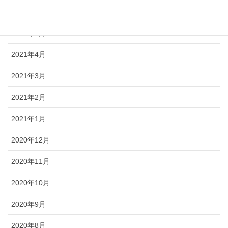
2021年6月
2021年5月
2021年4月
2021年3月
2021年2月
2021年1月
2020年12月
2020年11月
2020年10月
2020年9月
2020年8月