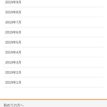
2019年9月
2019年8月
2019年7月
2019年6月
2019年5月
2019年4月
2019年3月
2019年2月
2019年1月
初めての方へ