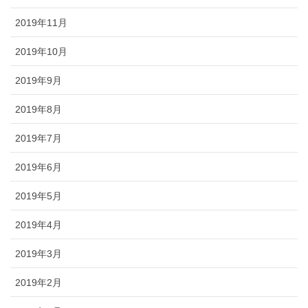
2019年11月
2019年10月
2019年9月
2019年8月
2019年7月
2019年6月
2019年5月
2019年4月
2019年3月
2019年2月