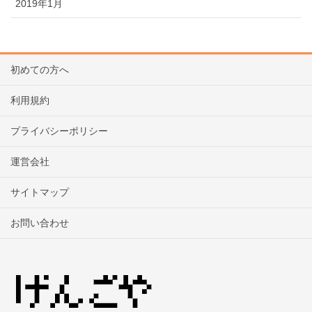
2019年1月
初めての方へ
利用規約
プライバシーポリシー
運営会社
サイトマップ
お問い合わせ