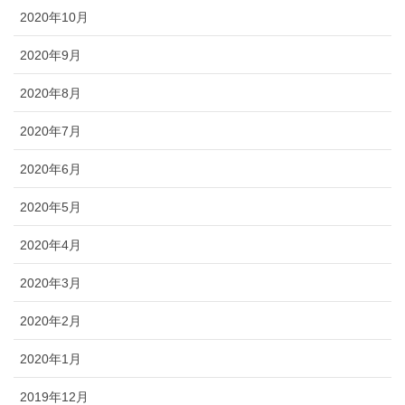
2020年10月
2020年9月
2020年8月
2020年7月
2020年6月
2020年5月
2020年4月
2020年3月
2020年2月
2020年1月
2019年12月