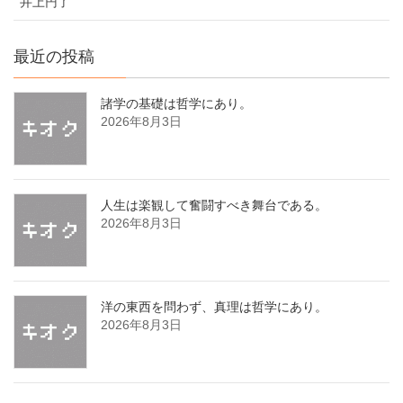
井上円了
最近の投稿
諸学の基礎は哲学にあり。
2026年8月3日
人生は楽観して奮闘すべき舞台である。
2026年8月3日
洋の東西を問わず、真理は哲学にあり。
2026年8月3日