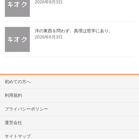
2026年8月3日
洋の東西を問わず、真理は哲学にあり。
2026年8月3日
初めての方へ
利用規約
プライバシーポリシー
運営会社
サイトマップ