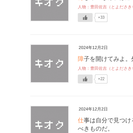
人物：豊田佐吉（とよださき
+33
2024年12月2日
障子を開けてみよ
人物：豊田佐吉（とよださき
+22
2024年12月2日
仕事は自分で見つけるべきものだ。また職業は自分でこしらえる
べきものだ。