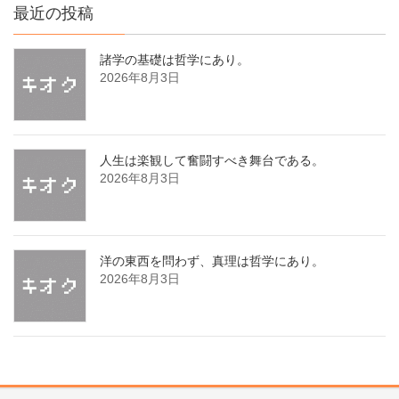
最近の投稿
諸学の基礎は哲学にあり。
2026年8月3日
人生は楽観して奮闘すべき舞台である。
2026年8月3日
洋の東西を問わず、真理は哲学にあり。
2026年8月3日