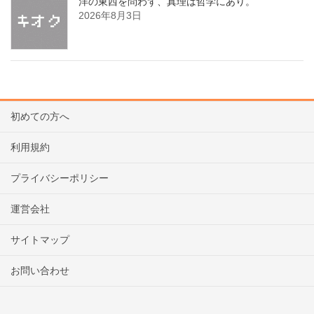
洋の東西を問わず、真理は哲学にあり。
2026年8月3日
初めての方へ
利用規約
プライバシーポリシー
運営会社
サイトマップ
お問い合わせ