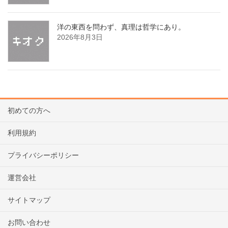
洋の東西を問わず、真理は哲学にあり。
2026年8月3日
初めての方へ
利用規約
プライバシーポリシー
運営会社
サイトマップ
お問い合わせ