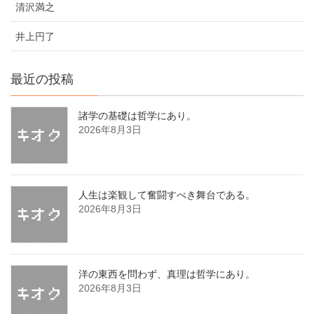
清沢満之
井上円了
最近の投稿
諸学の基礎は哲学にあり。
2026年8月3日
人生は楽観して奮闘すべき舞台である。
2026年8月3日
洋の東西を問わず、真理は哲学にあり。
2026年8月3日