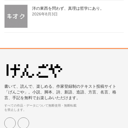
洋の東西を問わず、真理は哲学にあり。
2026年8月3日
書いて、読んで、楽しめる、作家登録制のテキスト投稿サイト
「げんごや」。小説、脚本、詩、新語、造語、方言、名言、格
言、手記を無料でお楽しみいただけます。
すべての作品・データについて無断使用・無断転載
を禁止します。