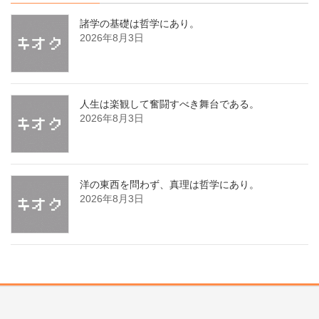
諸学の基礎は哲学にあり。
2026年8月3日
人生は楽観して奮闘すべき舞台である。
2026年8月3日
洋の東西を問わず、真理は哲学にあり。
2026年8月3日