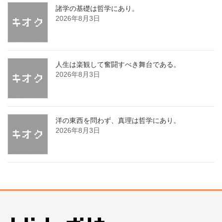
諸学の基礎は哲学にあり。
2026年8月3日
人生は楽観して奮闘すべき舞台である。
2026年8月3日
洋の東西を問わず、真理は哲学にあり。
2026年8月3日