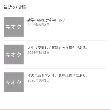
最近の投稿
諸学の基礎は哲学にあり。
2026年8月3日
人生は楽観して奮闘すべき舞台である。
2026年8月3日
洋の東西を問わず、真理は哲学にあり。
2026年8月3日