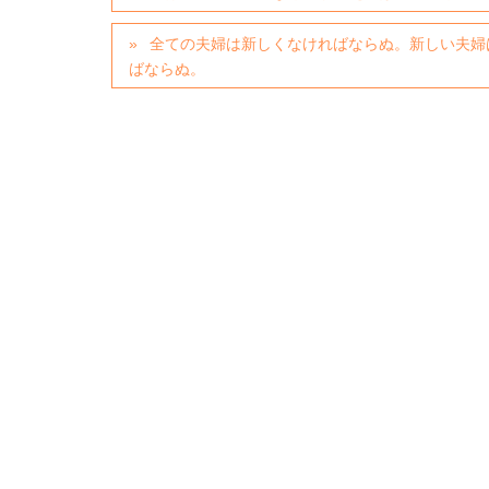
全ての夫婦は新しくなければならぬ。新しい夫婦
ばならぬ。