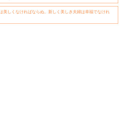
は美しくなければならぬ。新しく美しき夫婦は幸福でなけれ