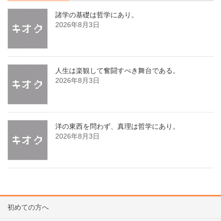
諸学の基礎は哲学にあり。
2026年8月3日
人生は楽観して奮闘すべき舞台である。
2026年8月3日
洋の東西を問わず、真理は哲学にあり。
2026年8月3日
初めての方へ