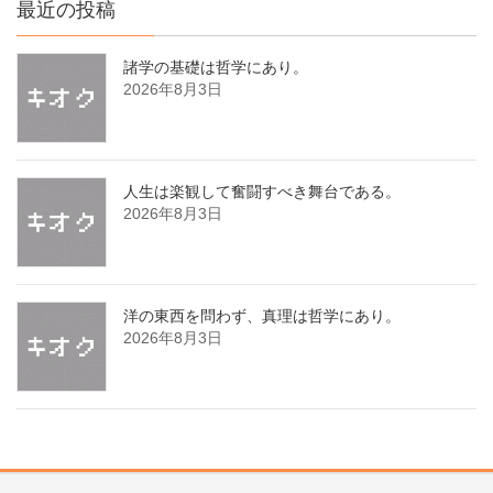
最近の投稿
諸学の基礎は哲学にあり。
2026年8月3日
人生は楽観して奮闘すべき舞台である。
2026年8月3日
洋の東西を問わず、真理は哲学にあり。
2026年8月3日