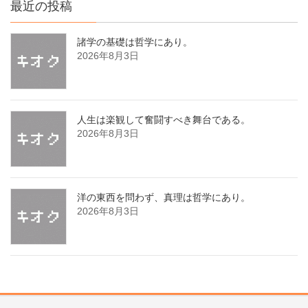
最近の投稿
諸学の基礎は哲学にあり。
2026年8月3日
人生は楽観して奮闘すべき舞台である。
2026年8月3日
洋の東西を問わず、真理は哲学にあり。
2026年8月3日