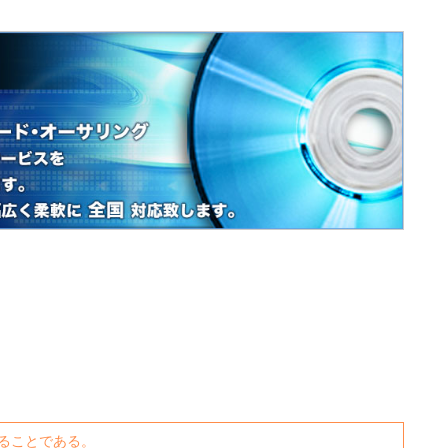
ることである。