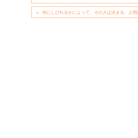
何にしびれるかによって、その人は決まる。人間