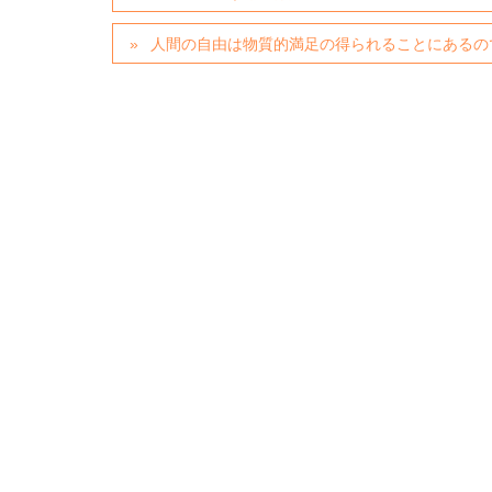
人間の自由は物質的満足の得られることにあるの