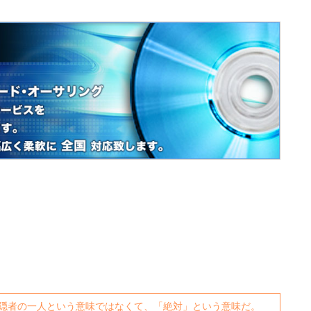
隠者の一人という意味ではなくて、「絶対」という意味だ。