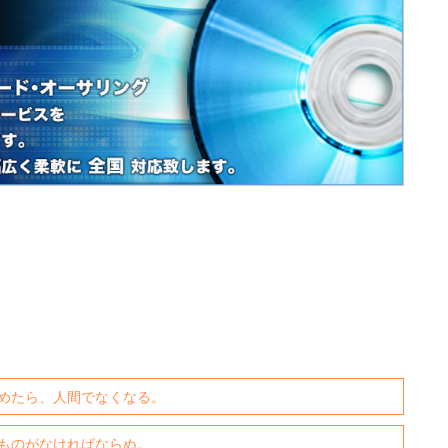
めたら、人間でなくなる。
ものがなければならぬ。