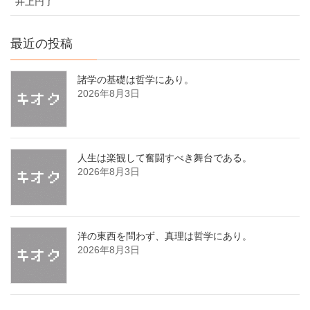
井上円了
最近の投稿
諸学の基礎は哲学にあり。
2026年8月3日
人生は楽観して奮闘すべき舞台である。
2026年8月3日
洋の東西を問わず、真理は哲学にあり。
2026年8月3日