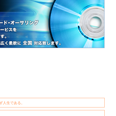
ず人生である。