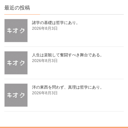
最近の投稿
諸学の基礎は哲学にあり。
2026年8月3日
人生は楽観して奮闘すべき舞台である。
2026年8月3日
洋の東西を問わず、真理は哲学にあり。
2026年8月3日