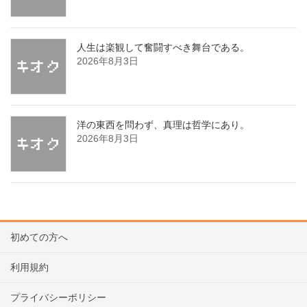
人生は楽観して奮闘すべき舞台である。
2026年8月3日
洋の東西を問わず、真理は哲学にあり。
2026年8月3日
初めての方へ
利用規約
プライバシーポリシー