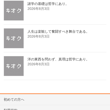
諸学の基礎は哲学にあり。
2026年8月3日
人生は楽観して奮闘すべき舞台である。
2026年8月3日
洋の東西を問わず、真理は哲学にあり。
2026年8月3日
初めての方へ