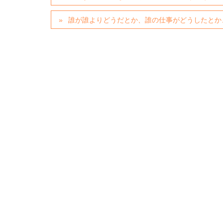
誰が誰よりどうだとか、誰の仕事がどうしたとか