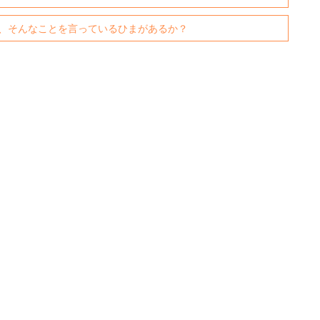
、そんなことを言っているひまがあるか？