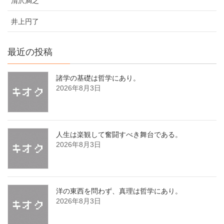
清沢満之
井上円了
最近の投稿
諸学の基礎は哲学にあり。
2026年8月3日
人生は楽観して奮闘すべき舞台である。
2026年8月3日
洋の東西を問わず、真理は哲学にあり。
2026年8月3日