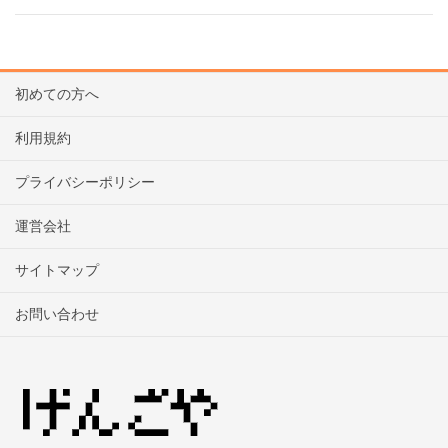
初めての方へ
利用規約
プライバシーポリシー
運営会社
サイトマップ
お問い合わせ