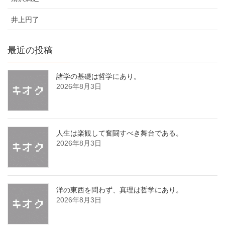
井上円了
最近の投稿
諸学の基礎は哲学にあり。
2026年8月3日
人生は楽観して奮闘すべき舞台である。
2026年8月3日
洋の東西を問わず、真理は哲学にあり。
2026年8月3日