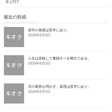
井上円了
最近の投稿
諸学の基礎は哲学にあり。
2026年8月3日
人生は楽観して奮闘すべき舞台である。
2026年8月3日
洋の東西を問わず、真理は哲学にあり。
2026年8月3日