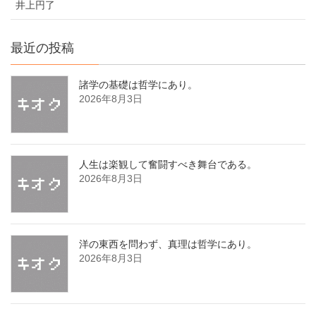
井上円了
最近の投稿
諸学の基礎は哲学にあり。
2026年8月3日
人生は楽観して奮闘すべき舞台である。
2026年8月3日
洋の東西を問わず、真理は哲学にあり。
2026年8月3日