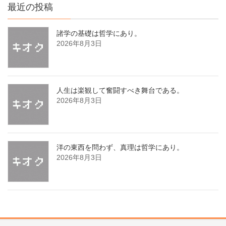
最近の投稿
諸学の基礎は哲学にあり。
2026年8月3日
人生は楽観して奮闘すべき舞台である。
2026年8月3日
洋の東西を問わず、真理は哲学にあり。
2026年8月3日