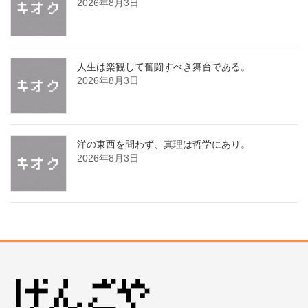
2026年8月3日
人生は楽観して奮闘すべき舞台である。
2026年8月3日
洋の東西を問わず、真理は哲学にあり。
2026年8月3日