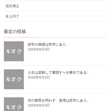
清沢満之
井上円了
最近の投稿
諸学の基礎は哲学にあり。
2026年8月3日
人生は楽観して奮闘すべき舞台である。
2026年8月3日
洋の東西を問わず、真理は哲学にあり。
2026年8月3日