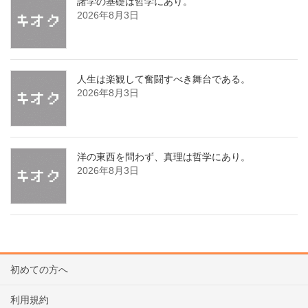
諸学の基礎は哲学にあり。
2026年8月3日
人生は楽観して奮闘すべき舞台である。
2026年8月3日
洋の東西を問わず、真理は哲学にあり。
2026年8月3日
初めての方へ
利用規約