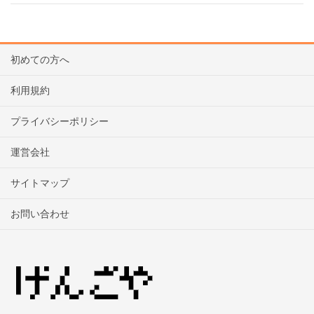
初めての方へ
利用規約
プライバシーポリシー
運営会社
サイトマップ
お問い合わせ