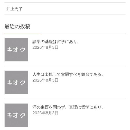
井上円了
最近の投稿
諸学の基礎は哲学にあり。
2026年8月3日
人生は楽観して奮闘すべき舞台である。
2026年8月3日
洋の東西を問わず、真理は哲学にあり。
2026年8月3日