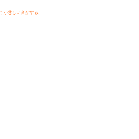
こか悲しい音がする。