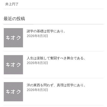
井上円了
最近の投稿
諸学の基礎は哲学にあり。
2026年8月3日
人生は楽観して奮闘すべき舞台である。
2026年8月3日
洋の東西を問わず、真理は哲学にあり。
2026年8月3日