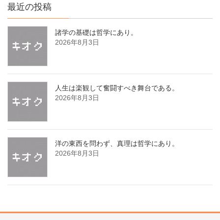
最近の投稿
諸学の基礎は哲学にあり。
2026年8月3日
人生は楽観して奮闘すべき舞台である。
2026年8月3日
洋の東西を問わず、真理は哲学にあり。
2026年8月3日