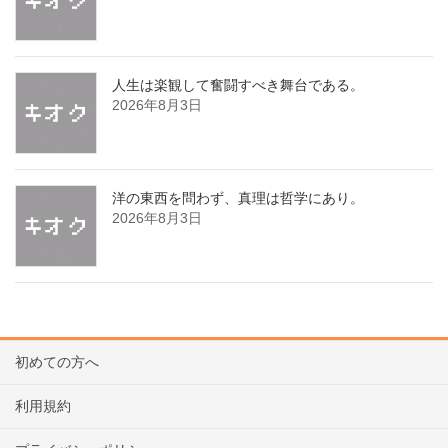
人生は楽観して奮闘すべき舞台である。
2026年8月3日
洋の東西を問わず、真理は哲学にあり。
2026年8月3日
初めての方へ
利用規約