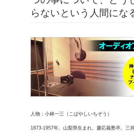
らないという人間にな
人物：小林一三（こばやしいちぞう）
1873-1957年。山梨県生まれ。慶応義塾卒