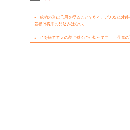
成功の道は信用を得ることである。どんなに才能
若者は将来の見込みはない。
己を捨てて人の夢に働くのが却って向上、昇進の