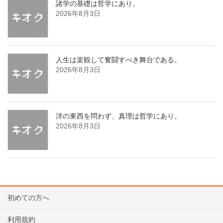
諸学の基礎は哲学にあり。
2026年8月3日
人生は楽観して奮闘すべき舞台である。
2026年8月3日
洋の東西を問わず、真理は哲学にあり。
2026年8月3日
初めての方へ
利用規約