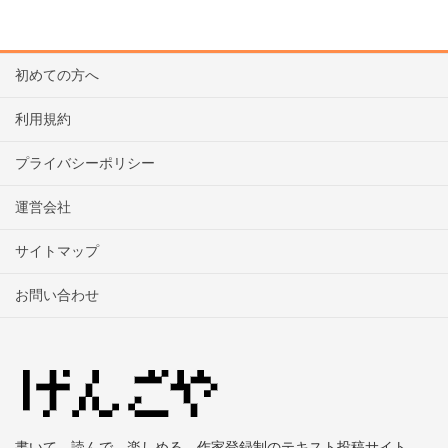
初めての方へ
利用規約
プライバシーポリシー
運営会社
サイトマップ
お問い合わせ
書いて、読んで、楽しめる、作家登録制のテキスト投稿サイト