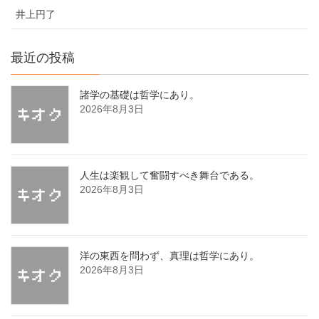
井上円了
最近の投稿
諸学の基礎は哲学にあり。
2026年8月3日
人生は楽観して奮闘すべき舞台である。
2026年8月3日
洋の東西を問わず、真理は哲学にあり。
2026年8月3日