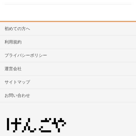
初めての方へ
利用規約
プライバシーポリシー
運営会社
サイトマップ
お問い合わせ