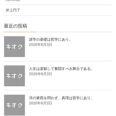
井上円了
最近の投稿
諸学の基礎は哲学にあり。
2026年8月3日
人生は楽観して奮闘すべき舞台である。
2026年8月3日
洋の東西を問わず、真理は哲学にあり。
2026年8月3日